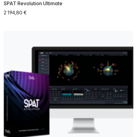
SPAT Revolution Ultimate
2 194,80 €