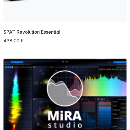
SPAT Revolution Essential
438,00 €