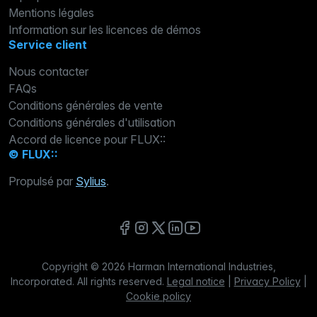
Mentions légales
Information sur les licences de démos
Service client
Nous contacter
FAQs
Conditions générales de vente
Conditions générales d'utilisation
Accord de licence pour FLUX::
© FLUX::
Propulsé par
Sylius
.
Copyright © 2026 Harman International Industries,
Incorporated. All rights reserved.
Legal notice
|
Privacy Policy
|
Cookie policy