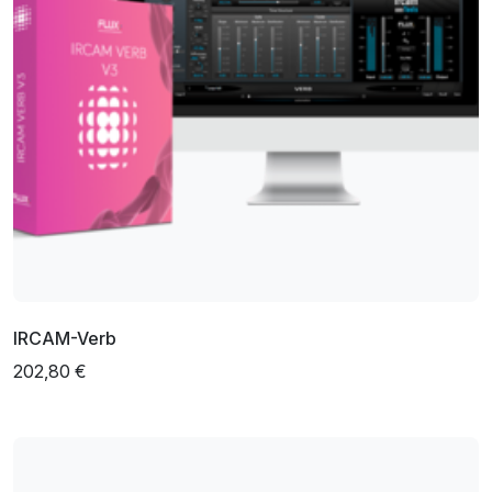
IRCAM-Verb
202,80 €