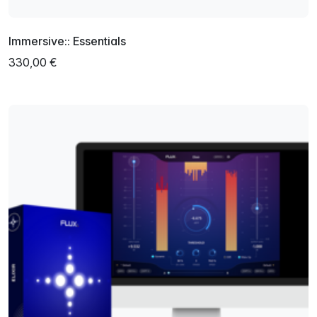
Immersive:: Essentials
330,00 €