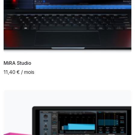
MiRA Studio
11,40 € / mois